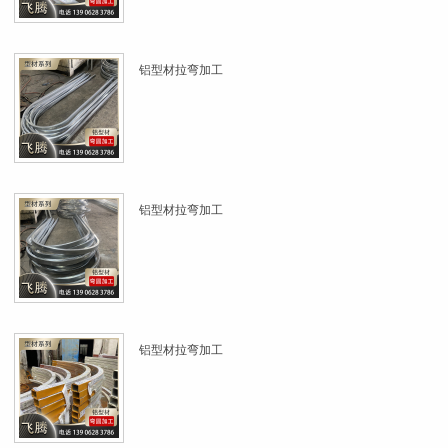
铝型材拉弯加工
铝型材拉弯加工
铝型材拉弯加工